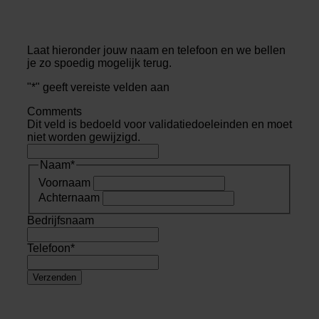
Laat hieronder jouw naam en telefoon en we bellen
je zo spoedig mogelijk terug.
"
*
" geeft vereiste velden aan
Comments
Dit veld is bedoeld voor validatiedoeleinden en moet
niet worden gewijzigd.
Naam
*
Voornaam
Achternaam
Bedrijfsnaam
Telefoon
*