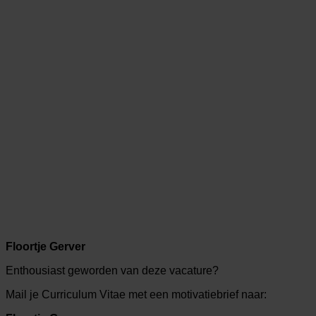
Floortje Gerver
Enthousiast geworden van deze vacature?
Mail je Curriculum Vitae met een motivatiebrief naar: