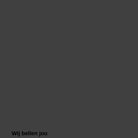
Wij bellen jou