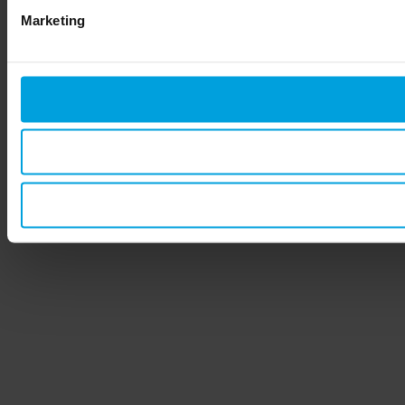
Marketing