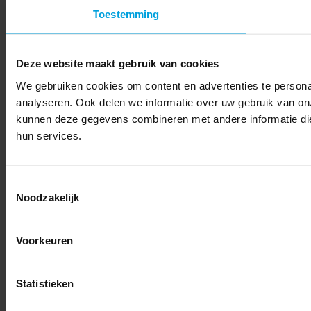
Toestemming
Deze website maakt gebruik van cookies
We gebruiken cookies om content en advertenties te persona
analyseren. Ook delen we informatie over uw gebruik van on
kunnen deze gegevens combineren met andere informatie die 
hun services.
Toestemmingsselectie
Noodzakelijk
Voorkeuren
Statistieken