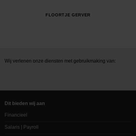
FLOORTJE GERVER
Wij verlenen onze diensten met gebruikmaking van:
Dit bieden wij aan
Financieel
Salaris | Payroll