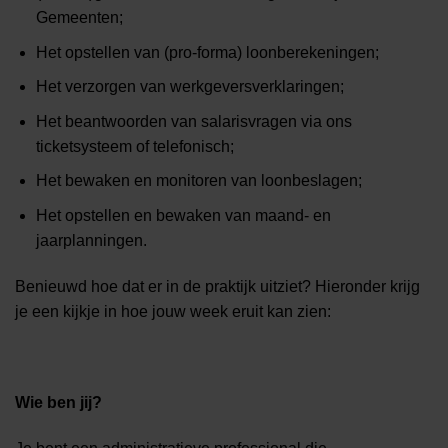
Gemeenten;
Het opstellen van (pro-forma) loonberekeningen;
Het verzorgen van werkgeversverklaringen;
Het beantwoorden van salarisvragen via ons
ticketsysteem of telefonisch;
Het bewaken en monitoren van loonbeslagen;
Het opstellen en bewaken van maand- en
jaarplanningen.
Benieuwd hoe dat er in de praktijk uitziet? Hieronder krijg
je een kijkje in hoe jouw week eruit kan zien:
Wie ben jij?