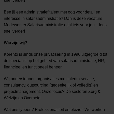
snel verder!
Ben jij een administratief talent met oog voor detail en
interesse in salarisadministratie? Dan is deze vacature
Medewerker Salarisadministratie echt iets voor jou – lees
snel verder!
Wie zijn wij?
Korento is sinds onze privatisering in 1996 uitgegroeid tot
dé specialist op het gebied van salarisadministratie, HR,
financieel en functioneel beheer.
Wij ondersteunen organisaties met interim-service,
consultancy, outsourcing (gedeeltelijk of volledig) en
projectmanagement. Onze focus? De sectoren Zorg &
Welzijn en Overheid.
Wat ons typeert? Professionaliteit én plezier. We werken