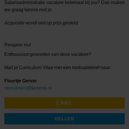
Salarisadministratie vacature helemaal bij jou? Dan maken
we graag kennis met je.
Acquisitie wordt niet op prijs gesteld.
Reageer nu!
Enthousiast geworden van deze vacature?
Mail je Curriculum Vitae met een motivatiebrief naar:
Floortje Gerver
recruitment@korento.nl
E-MAIL
BELLEN