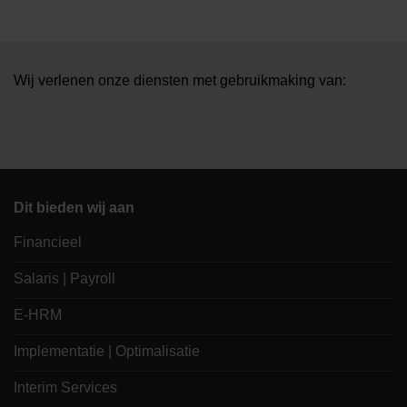
Wij verlenen onze diensten met gebruikmaking van:
Dit bieden wij aan
Financieel
Salaris | Payroll
E-HRM
Implementatie | Optimalisatie
Interim Services