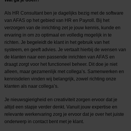
Als HR Consultant ben je dagelijks bezig met de software
van AFAS op het gebied van HR en Payroll. Bij het
verzorgen van de inrichting zet je jouw kennis, kunde en
ervaring in om zo optimaal en volledig mogelijk in te
richten. Je begeleidt de klant in het gebruik van het
systeem, en geeft advies. Je vertaalt hierbij de wensen van
de klanten naar een passende inrichten van AFAS en
draagt zorgt voor het functioneel beheer. Dit doe je niet
alleen, maar gezamenlijk met collega’s. Samenwerken en
kennisdelen vinden wij belangrijk, zowel richting onze
klanten als naar collega’s.
Je nieuwsgierigheid en creativiteit zorgen ervoor dat je
altijd een stapje verder denkt. Vanuit jouw expertise en
relevante werkervaring zorg je ervoor dat je over het juiste
onderwerp in contact bent met je klant.