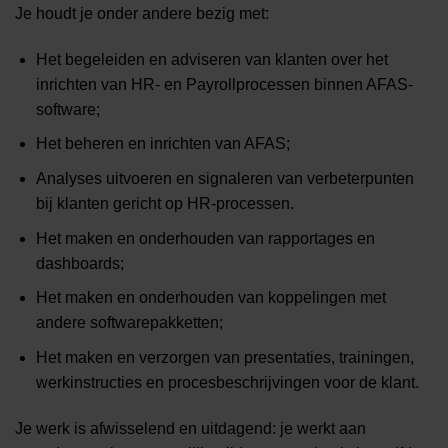
Je houdt je onder andere bezig met:
Het begeleiden en adviseren van klanten over het
inrichten van HR- en Payrollprocessen binnen AFAS-
software;
Het beheren en inrichten van AFAS;
Analyses uitvoeren en signaleren van verbeterpunten
bij klanten gericht op HR-processen.
Het maken en onderhouden van rapportages en
dashboards;
Het maken en onderhouden van koppelingen met
andere softwarepakketten;
Het maken en verzorgen van presentaties, trainingen,
werkinstructies en procesbeschrijvingen voor de klant.
Je werk is afwisselend en uitdagend: je werkt aan