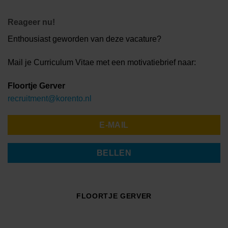
Reageer nu!
Enthousiast geworden van deze vacature?
Mail je Curriculum Vitae met een motivatiebrief naar:
Floortje Gerver
recruitment@korento.nl
E-MAIL
BELLEN
FLOORTJE GERVER