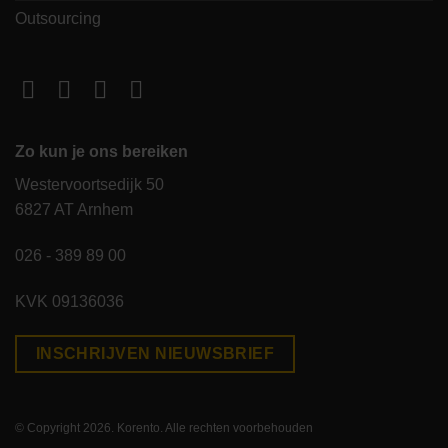
Outsourcing
Zo kun je ons bereiken
Westervoortsedijk 50
6827 AT Arnhem
026 - 389 89 00
KVK 09136036
INSCHRIJVEN NIEUWSBRIEF
© Copyright 2026. Korento. Alle rechten voorbehouden