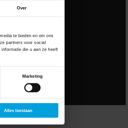
Over
 media te bieden en om ons
ze partners voor social
nformatie die u aan ze heeft
Marketing
Alles toestaan