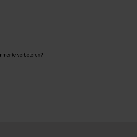
immer te verbeteren?