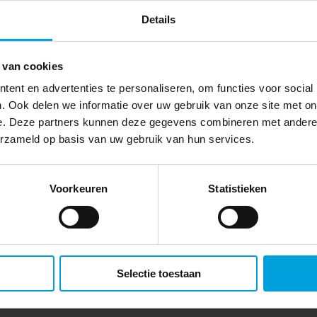
Details
 van cookies
ent en advertenties te personaliseren, om functies voor social
. Ook delen we informatie over uw gebruik van onze site met on
e. Deze partners kunnen deze gegevens combineren met andere i
erzameld op basis van uw gebruik van hun services.
Voorkeuren
Statistieken
Selectie toestaan