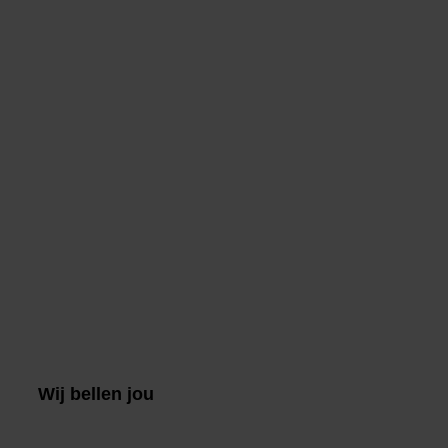
Wij bellen jou